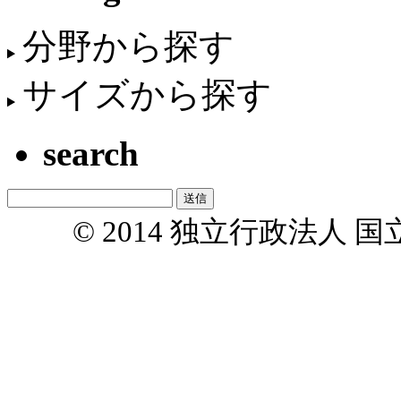
分野から探す
サイズから探す
search
© 2014 独立行政法人