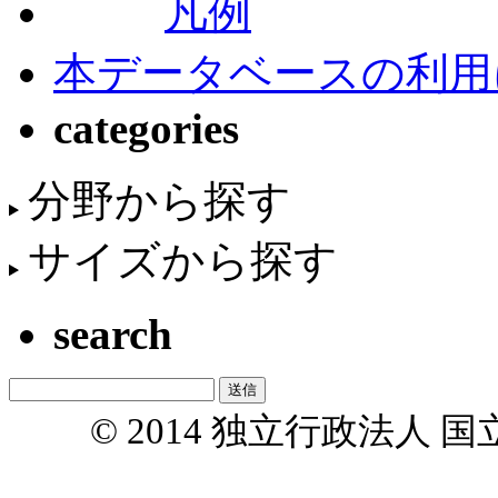
凡例
本データベースの利用
categories
分野から探す
サイズから探す
search
© 2014 独立行政法人