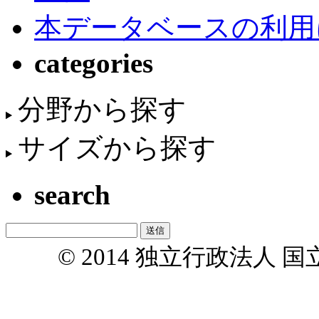
本データベースの利用
categories
分野から探す
サイズから探す
search
© 2014 独立行政法人