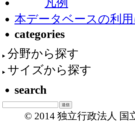
凡例
本データベースの利用
categories
分野から探す
サイズから探す
search
© 2014 独立行政法人