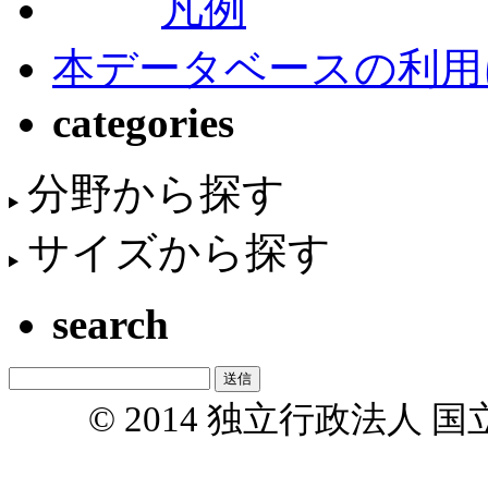
凡例
本データベースの利用
categories
分野から探す
サイズから探す
search
© 2014 独立行政法人