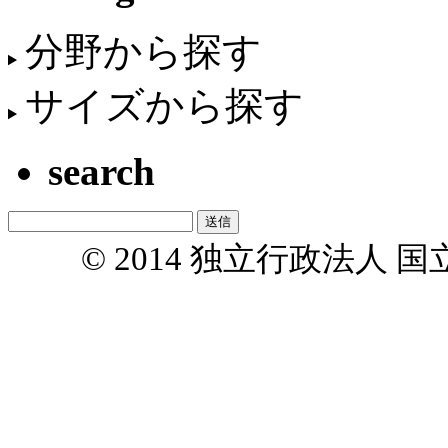
分野から探す
サイズから探す
search
© 2014 独立行政法人