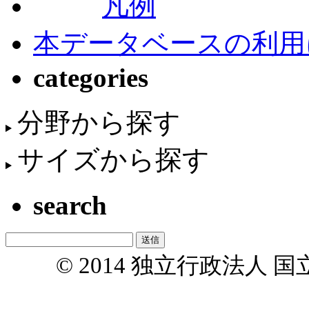
凡例
本データベースの利用
categories
分野から探す
サイズから探す
search
© 2014 独立行政法人