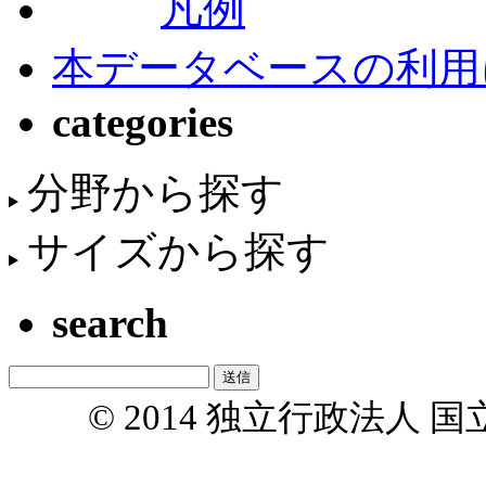
凡例
本データベースの利用
categories
分野から探す
サイズから探す
search
© 2014 独立行政法人