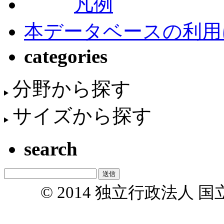
凡例
本データベースの利用
categories
分野から探す
サイズから探す
search
© 2014 独立行政法人