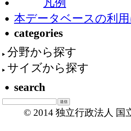
凡例
本データベースの利用
categories
分野から探す
サイズから探す
search
© 2014 独立行政法人