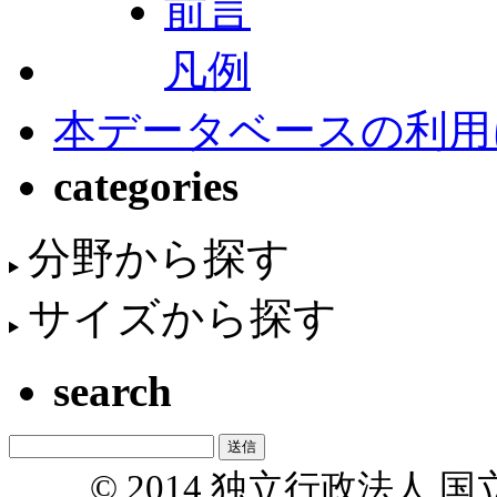
前言
凡例
本データベースの利用
categories
分野から探す
サイズから探す
search
© 2014 独立行政法人