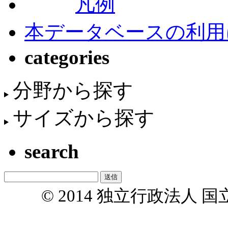
凡例
本データベースの利用
categories
分野から探す
サイズから探す
search
© 2014 独立行政法人