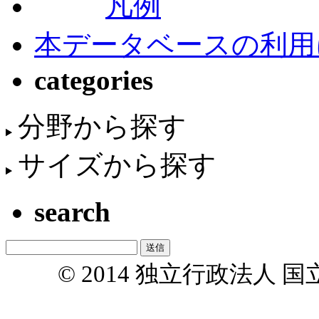
凡例
本データベースの利用
categories
分野から探す
サイズから探す
search
© 2014 独立行政法人