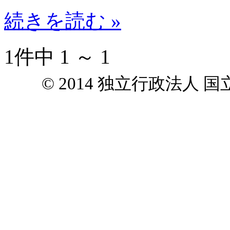
続きを読む »
1件中 1 ～ 1
© 2014 独立行政法人