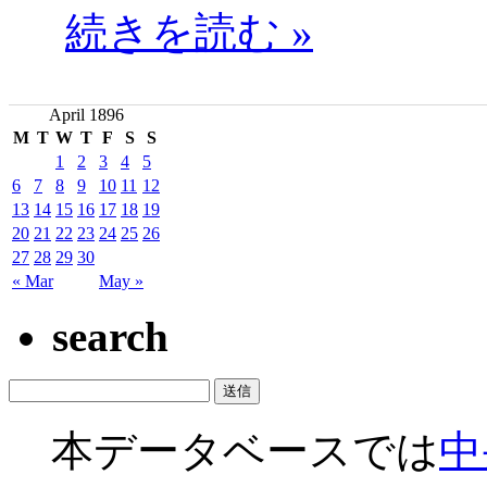
続きを読む »
April 1896
M
T
W
T
F
S
S
1
2
3
4
5
6
7
8
9
10
11
12
13
14
15
16
17
18
19
20
21
22
23
24
25
26
27
28
29
30
« Mar
May »
search
本データベースでは
中