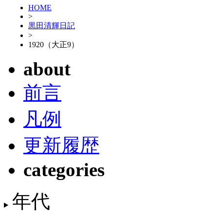
HOME
>
黒田清輝日記
>
1920（大正9）
about
前言
凡例
更新履歴
categories
年代