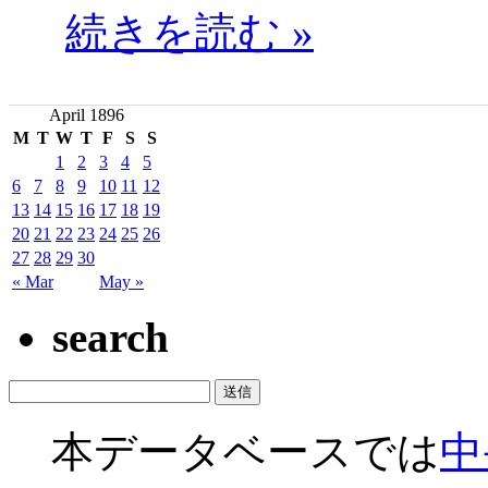
続きを読む »
April 1896
M
T
W
T
F
S
S
1
2
3
4
5
6
7
8
9
10
11
12
13
14
15
16
17
18
19
20
21
22
23
24
25
26
27
28
29
30
« Mar
May »
search
本データベースでは
中