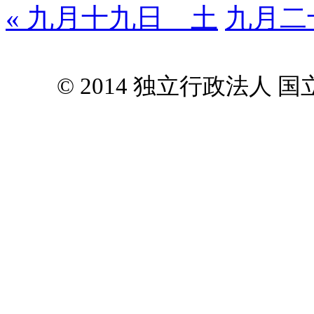
« 九月十九日 土
九月二
© 2014 独立行政法人