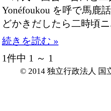
Yonéfoukou を呼
どかきだしたら二時頃ニ
続きを読む »
1件中 1 ～ 1
© 2014 独立行政法人