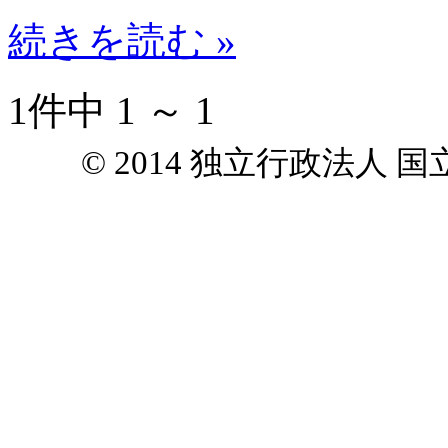
続きを読む »
1件中 1 ～ 1
© 2014 独立行政法人