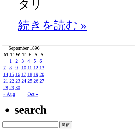
タリ
続きを読む »
September 1896
M
T
W
T
F
S
S
1
2
3
4
5
6
7
8
9
10
11
12
13
14
15
16
17
18
19
20
21
22
23
24
25
26
27
28
29
30
« Aug
Oct »
search