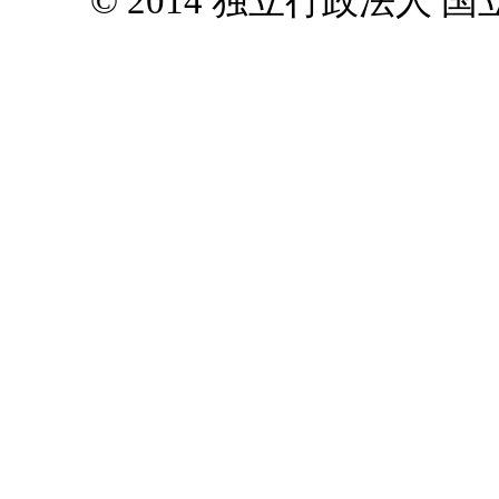
© 2014 独立行政法人