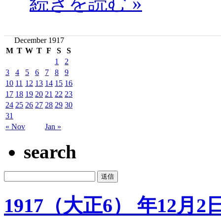
続きを読む »
December 1917
M
T
W
T
F
S
S
1
2
3
4
5
6
7
8
9
10
11
12
13
14
15
16
17
18
19
20
21
22
23
24
25
26
27
28
29
30
31
« Nov
Jan »
search
1917（大正6） 年12月2