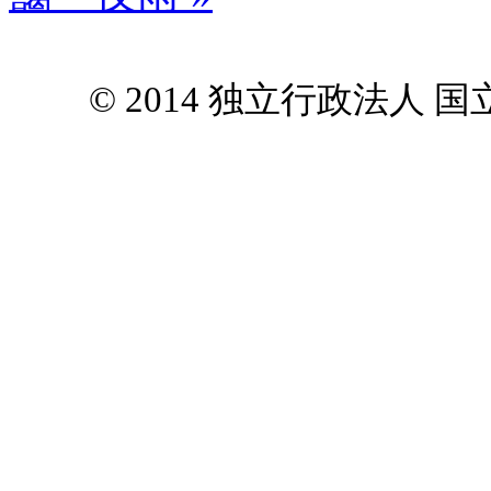
© 2014 独立行政法人