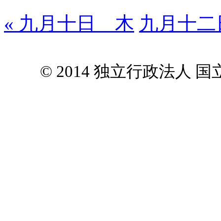
« 九月十日 木
九月十二
© 2014 独立行政法人