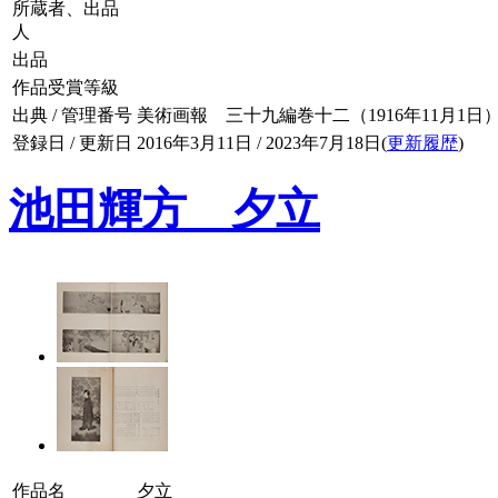
所蔵者、出品
人
出品
作品受賞等級
出典 / 管理番号
美術画報 三十九編巻十二（1916年11月1日） / 03
登録日 / 更新日
2016年3月11日 / 2023年7月18日(
更新履歴
)
池田輝方 夕立
作品名
夕立