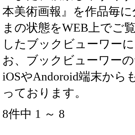
本美術画報』を作品毎に
まの状態をWEB上でご覧
したブックビューワーに
お、ブックビューワーのサ
iOSやAndoroid端
っております。
8件中 1 ～ 8