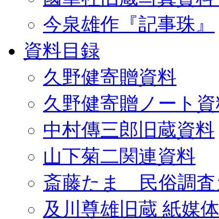
今泉雄作『記事珠』
資料目録
久野健寄贈資料
久野健寄贈ノート資
中村傳三郎旧蔵資料
山下菊二関連資料
斎藤たま 民俗調査
及川尊雄旧蔵 紙媒