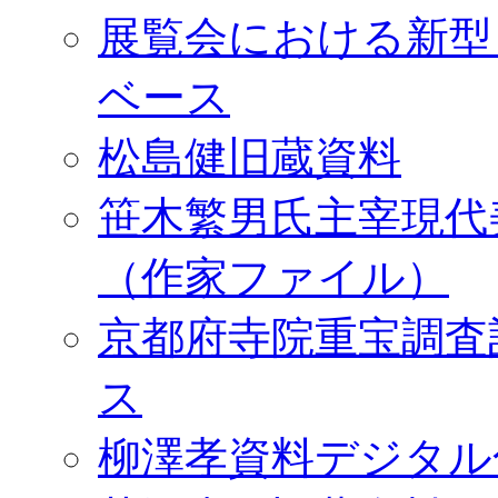
展覧会における新型
ベース
松島健旧蔵資料
笹木繁男氏主宰現代
（作家ファイル）
京都府寺院重宝調査
ス
柳澤孝資料デジタル