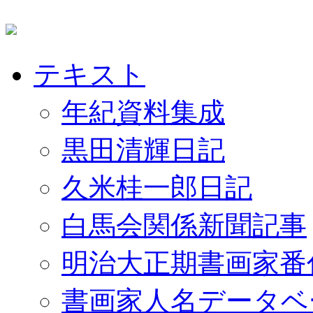
テキスト
年紀資料集成
黒田清輝日記
久米桂一郎日記
白馬会関係新聞記事
明治大正期書画家番
書画家人名データベ