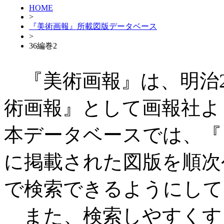
HOME
>
『美術画報』所載図版データベース
>
36編巻2
『美術画報』は、明治27
術画報』として画報社よ
本データベースでは、『
に掲載された図版を順次
で検索できるようにして
また、検索しやすくす