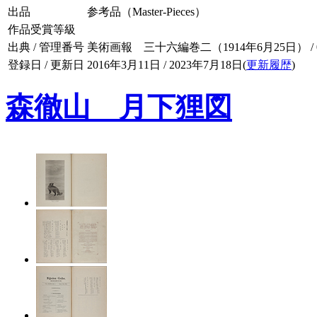
出品
参考品（Master-Pieces）
作品受賞等級
出典 / 管理番号
美術画報 三十六編巻二（1914年6月25日） / 036
登録日 / 更新日
2016年3月11日 / 2023年7月18日(
更新履歴
)
森徹山 月下狸図