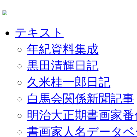
テキスト
年紀資料集成
黒田清輝日記
久米桂一郎日記
白馬会関係新聞記事
明治大正期書画家番
書画家人名データベ