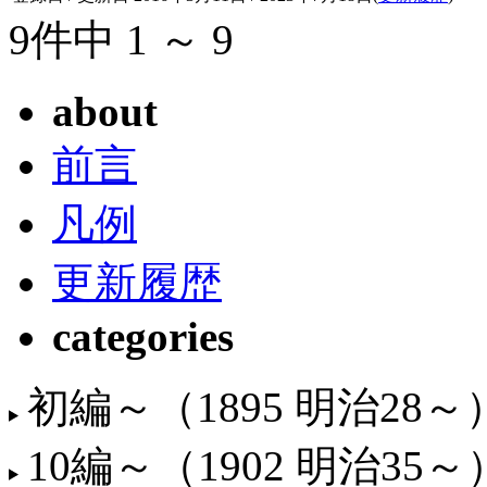
9件中 1 ～ 9
about
前言
凡例
更新履歴
categories
初編～（1895 明治28～
10編～（1902 明治35～