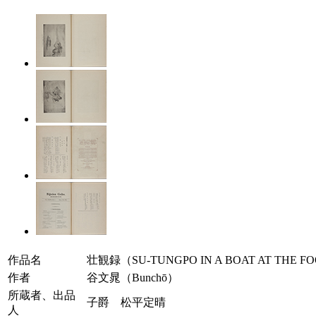
作品名
壮観録（SU-TUNGPO IN A BOAT AT THE FO
作者
谷文晁（Bunchō）
所蔵者、出品
子爵 松平定晴
人