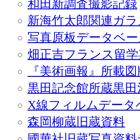
和田新調査撮影記録
新海竹太郎関連ガラ
写真原板データベー
畑正吉フランス留学
『美術画報』所載図
黒田記念館所蔵黒田
X線フィルムデータ
森岡柳蔵旧蔵資料
國華社旧蔵写真資料