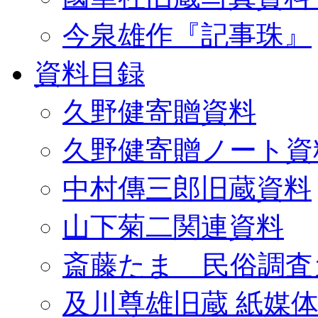
今泉雄作『記事珠』
資料目録
久野健寄贈資料
久野健寄贈ノート資
中村傳三郎旧蔵資料
山下菊二関連資料
斎藤たま 民俗調査
及川尊雄旧蔵 紙媒