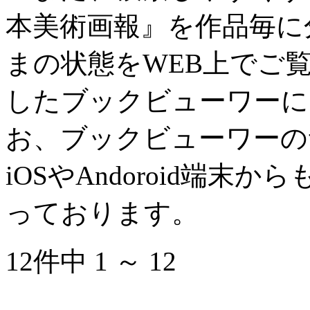
本美術画報』を作品毎に
まの状態をWEB上でご覧
したブックビューワーに
お、ブックビューワーのサ
iOSやAndoroid端
っております。
12件中 1 ～ 12