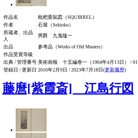
作品名
枇杷栗鼠図（SQUIRREL）
作者
石屋（Sekioku）
所蔵者、出品
男爵 九鬼隆一
人
出品
参考品（Works of Old Masters）
作品受賞等級
出典 / 管理番号
美術画報 十五編巻一（1904年4月13日） / 015-
登録日 / 更新日
2016年2月9日 / 2023年7月18日(
更新履歴
)
藤麿[紫霞斎] 江島行図