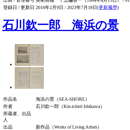
出典 / 管理番号
美術画報 十五編巻一（1904年4月13日） / 015-
登録日 / 更新日
2016年2月9日 / 2023年7月18日(
更新履歴
)
石川欽一郎 海浜の景
作品名
海浜の景（SEA-SHORE）
作者
石川欽一郎（Kin-ichirō Ishikawa）
所蔵者、出品
人
出品
新作品（Works of Living Artists）