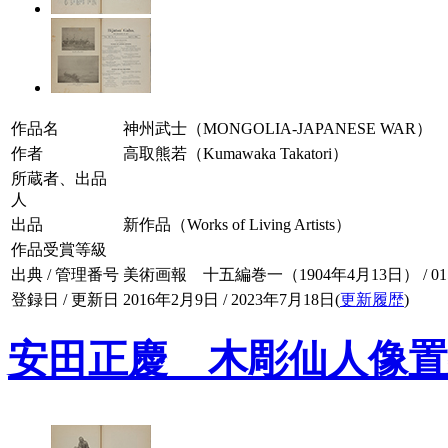
作品名
神州武士（MONGOLIA-JAPANESE WAR）
作者
高取熊若（Kumawaka Takatori）
所蔵者、出品
人
出品
新作品（Works of Living Artists）
作品受賞等級
出典 / 管理番号
美術画報 十五編巻一（1904年4月13日） / 015-
登録日 / 更新日
2016年2月9日 / 2023年7月18日(
更新履歴
)
安田正慶 木彫仙人像置