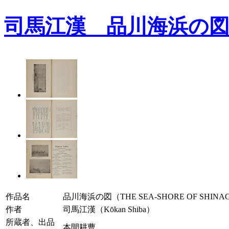
司馬江漢 品川海浜の
作品名
品川海浜の図（THE SEA-SHORE OF SHINA
作者
司馬江漢（Kōkan Shiba）
所蔵者、出品
本間耕曹