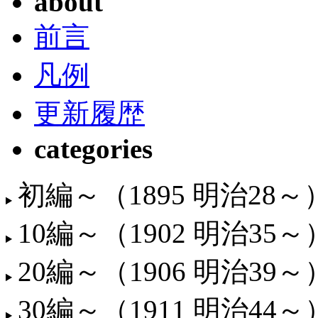
about
前言
凡例
更新履歴
categories
初編～（1895 明治28～
10編～（1902 明治35～
20編～（1906 明治39～
30編～（1911 明治44～