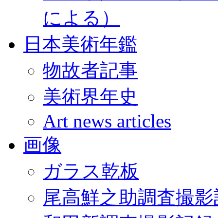
による）
日本美術年鑑
物故者記事
美術界年史
Art news articles
画像
ガラス乾板
尾高鮮之助調査撮影