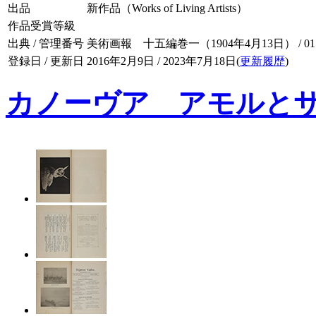
出品
新作品（Works of Living Artists）
作品受賞等級
出典 / 管理番号
美術画報 十五編巻一（1904年4月13日） / 015-
登録日 / 更新日
2016年2月9日 / 2023年7月18日(
更新履歴
)
カノーヴア アモルと