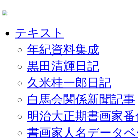
テキスト
年紀資料集成
黒田清輝日記
久米桂一郎日記
白馬会関係新聞記事
明治大正期書画家番
書画家人名データベ