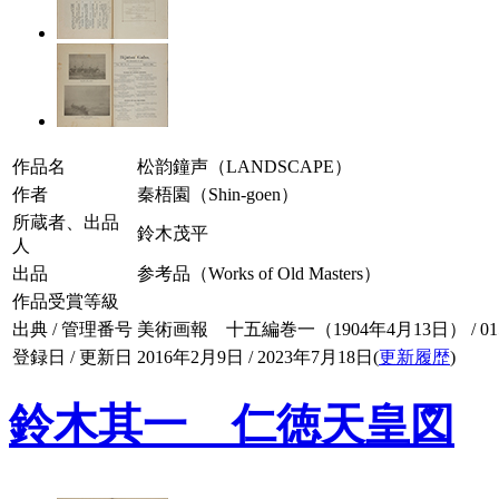
作品名
松韵鐘声（LANDSCAPE）
作者
秦梧園（Shin-goen）
所蔵者、出品
鈴木茂平
人
出品
参考品（Works of Old Masters）
作品受賞等級
出典 / 管理番号
美術画報 十五編巻一（1904年4月13日） / 015-
登録日 / 更新日
2016年2月9日 / 2023年7月18日(
更新履歴
)
鈴木其一 仁徳天皇図