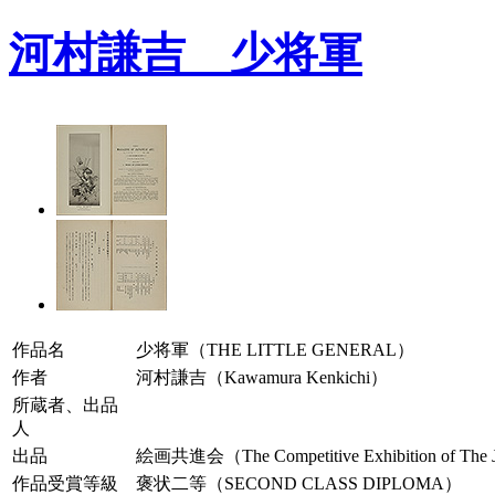
河村謙吉 少将軍
作品名
少将軍（THE LITTLE GENERAL）
作者
河村謙吉（Kawamura Kenkichi）
所蔵者、出品
人
出品
絵画共進会（The Competitive Exhibition of The J
作品受賞等級
褒状二等（SECOND CLASS DIPLOMA）