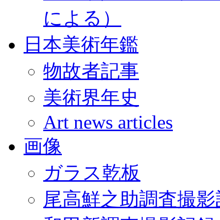
による）
日本美術年鑑
物故者記事
美術界年史
Art news articles
画像
ガラス乾板
尾高鮮之助調査撮影