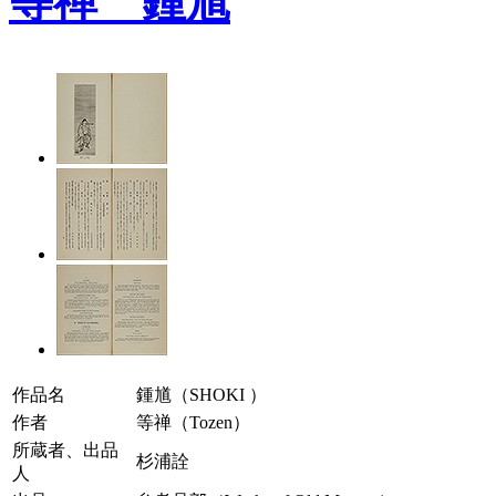
等禅 鍾馗
作品名
鍾馗（SHOKI ）
作者
等禅（Tozen）
所蔵者、出品
杉浦詮
人