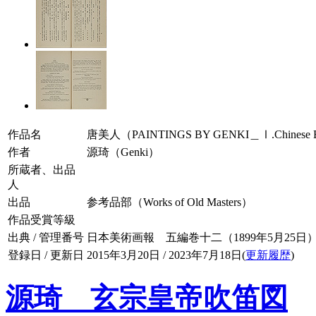
作品名
唐美人（PAINTINGS BY GENKI＿Ⅰ.Chinese B
作者
源琦（Genki）
所蔵者、出品
人
出品
参考品部（Works of Old Masters）
作品受賞等級
出典 / 管理番号
日本美術画報 五編巻十二（1899年5月25日） / 00
登録日 / 更新日
2015年3月20日 / 2023年7月18日(
更新履歴
)
源琦 玄宗皇帝吹笛図