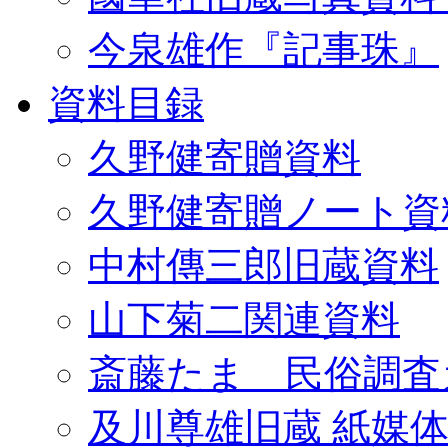
今泉雄作『記事珠』
資料目録
久野健寄贈資料
久野健寄贈ノート資
中村傳三郎旧蔵資料
山下菊二関連資料
斎藤たま 民俗調査
及川尊雄旧蔵 紙媒