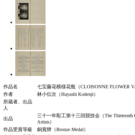
作品名
七宝藤花模様花瓶（CLOISONNE FLOWER V
作者
林小伝次（Hayashi Kodenji）
所蔵者、出品
人
三十一年彫工第十三回競技会（The Thirteenth Competit
出品
Artists）
作品受賞等級
銅賞牌（Bronze Medal）