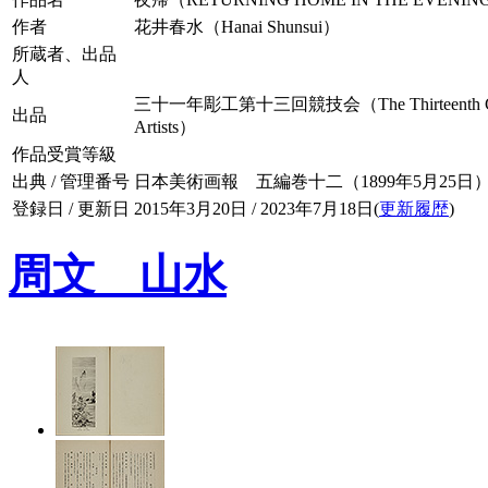
作者
花井春水（Hanai Shunsui）
所蔵者、出品
人
三十一年彫工第十三回競技会（The Thirteenth Competit
出品
Artists）
作品受賞等級
出典 / 管理番号
日本美術画報 五編巻十二（1899年5月25日） / 00
登録日 / 更新日
2015年3月20日 / 2023年7月18日(
更新履歴
)
周文 山水