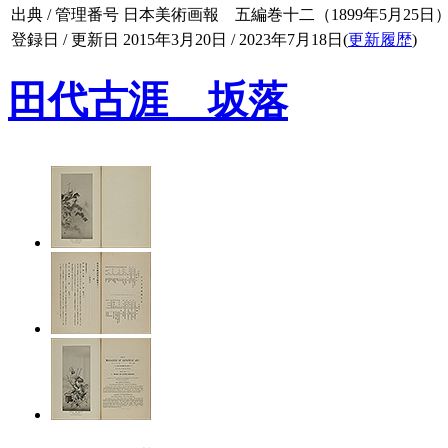
出典 / 管理番号
日本美術画報 五編巻十二（1899年5月25日） / 00
登録日 / 更新日
2015年3月20日 / 2023年7月18日(
更新履歴
)
田代古涯 坂落