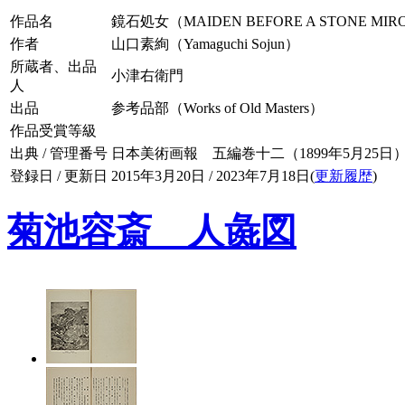
作品名
鏡石処女（MAIDEN BEFORE A STONE MIR
作者
山口素絢（Yamaguchi Sojun）
所蔵者、出品
小津右衛門
人
出品
参考品部（Works of Old Masters）
作品受賞等級
出典 / 管理番号
日本美術画報 五編巻十二（1899年5月25日） / 00
登録日 / 更新日
2015年3月20日 / 2023年7月18日(
更新履歴
)
菊池容斎 人彘図