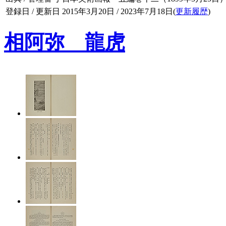
登録日 / 更新日
2015年3月20日 / 2023年7月18日(
更新履歴
)
相阿弥 龍虎