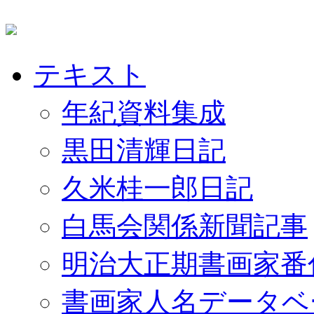
テキスト
年紀資料集成
黒田清輝日記
久米桂一郎日記
白馬会関係新聞記事
明治大正期書画家番
書画家人名データベ