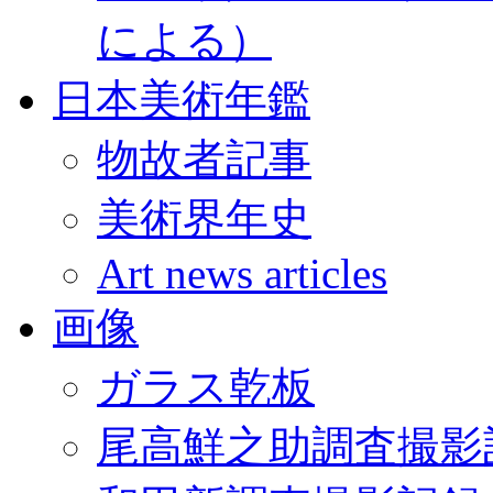
による）
日本美術年鑑
物故者記事
美術界年史
Art news articles
画像
ガラス乾板
尾高鮮之助調査撮影