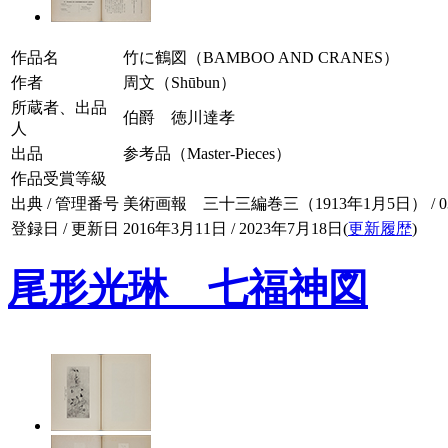
作品名
竹に鶴図（BAMBOO AND CRANES）
作者
周文（Shūbun）
所蔵者、出品
伯爵 徳川達孝
人
出品
参考品（Master-Pieces）
作品受賞等級
出典 / 管理番号
美術画報 三十三編巻三（1913年1月5日） / 033-
登録日 / 更新日
2016年3月11日 / 2023年7月18日(
更新履歴
)
尾形光琳 七福神図