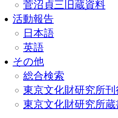
菅沼貞三旧蔵資料
活動報告
日本語
英語
その他
総合検索
東京文化財研究所刊
東京文化財研究所蔵書