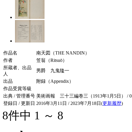
作品名
南天図（THE NANDIN）
作者
笠翁（Ritsuō）
所蔵者、出品
男爵 九鬼隆一
人
出品
附録（Appendix）
作品受賞等級
出典 / 管理番号
美術画報 三十三編巻三（1913年1月5日） / 033-
登録日 / 更新日
2016年3月11日 / 2023年7月18日(
更新履歴
)
8件中 1 ～ 8