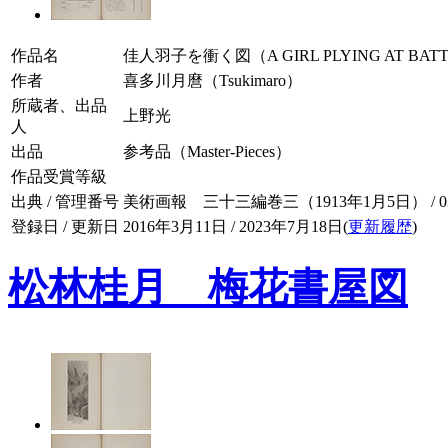
作品名
佳人羽子を衝く図（A GIRL PLYING AT BATT
作者
喜多川月麿（Tsukimaro）
所蔵者、出品
上野光
人
出品
参考品（Master-Pieces）
作品受賞等級
出典 / 管理番号
美術画報 三十三編巻三（1913年1月5日） / 033-
登録日 / 更新日
2016年3月11日 / 2023年7月18日(
更新履歴
)
松林桂月 梅花書屋図