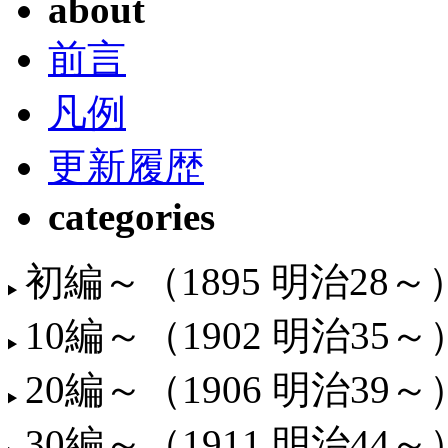
about
前言
凡例
更新履歴
categories
初編～（1895 明治28～
10編～（1902 明治35～
20編～（1906 明治39～
30編～（1911 明治44～