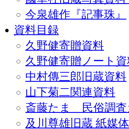
今泉雄作『記事珠』
資料目録
久野健寄贈資料
久野健寄贈ノート資
中村傳三郎旧蔵資料
山下菊二関連資料
斎藤たま 民俗調査
及川尊雄旧蔵 紙媒