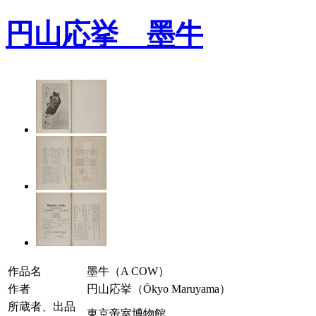
円山応挙 墨牛
作品名
墨牛（A COW）
作者
円山応挙（Ōkyo Maruyama）
所蔵者、出品
東京帝室博物館