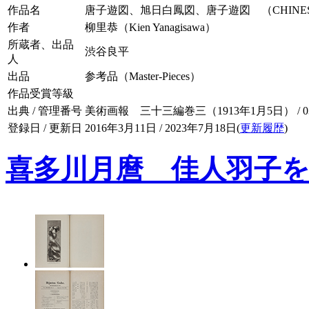
作品名
唐子遊図、旭日白鳳図、唐子遊図 （CHINESE CHIL
作者
柳里恭（Kien Yanagisawa）
所蔵者、出品
渋谷良平
人
出品
参考品（Master-Pieces）
作品受賞等級
出典 / 管理番号
美術画報 三十三編巻三（1913年1月5日） / 033-
登録日 / 更新日
2016年3月11日 / 2023年7月18日(
更新履歴
)
喜多川月麿 佳人羽子