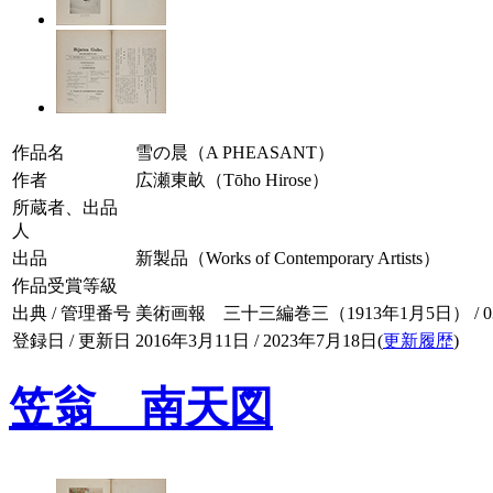
作品名
雪の晨（A PHEASANT）
作者
広瀬東畝（Tōho Hirose）
所蔵者、出品
人
出品
新製品（Works of Contemporary Artists）
作品受賞等級
出典 / 管理番号
美術画報 三十三編巻三（1913年1月5日） / 033-
登録日 / 更新日
2016年3月11日 / 2023年7月18日(
更新履歴
)
笠翁 南天図