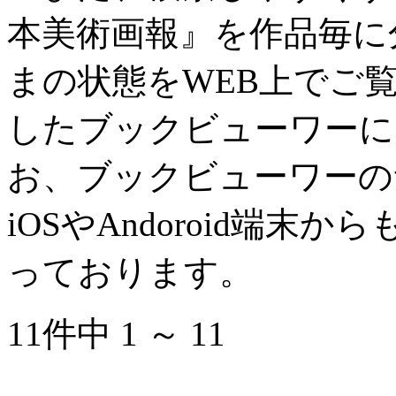
本美術画報』を作品毎に
まの状態をWEB上でご覧
したブックビューワーに
お、ブックビューワーのサ
iOSやAndoroid端
っております。
11件中 1 ～ 11