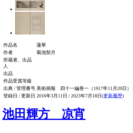
作品名
蓮華
作者
菊池契月
所蔵者、出品
人
出品
作品受賞等級
出典 / 管理番号
美術画報 四十一編巻一（1917年11月20日） / 04
登録日 / 更新日
2016年3月11日 / 2023年7月18日(
更新履歴
)
池田輝方 凉宵