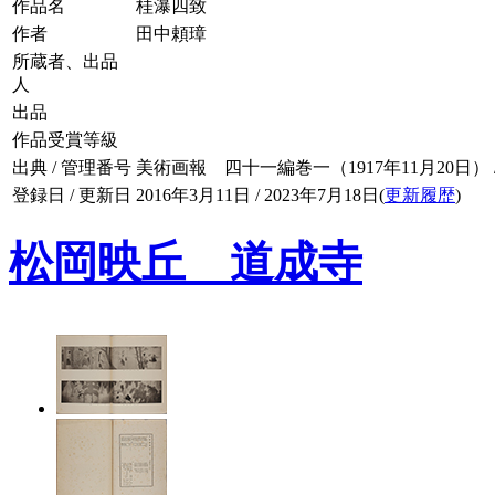
作品名
桂瀑四致
作者
田中頼璋
所蔵者、出品
人
出品
作品受賞等級
出典 / 管理番号
美術画報 四十一編巻一（1917年11月20日） / 04
登録日 / 更新日
2016年3月11日 / 2023年7月18日(
更新履歴
)
松岡映丘 道成寺