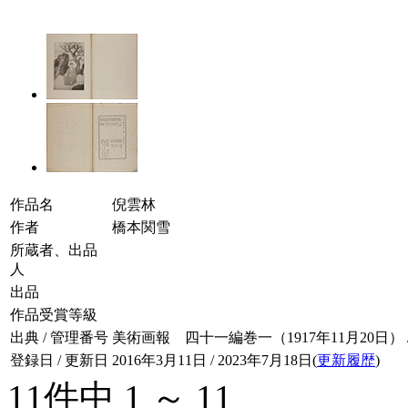
作品名
倪雲林
作者
橋本関雪
所蔵者、出品
人
出品
作品受賞等級
出典 / 管理番号
美術画報 四十一編巻一（1917年11月20日） / 04
登録日 / 更新日
2016年3月11日 / 2023年7月18日(
更新履歴
)
11件中 1 ～ 11