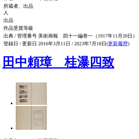
所蔵者、出品
人
出品
作品受賞等級
出典 / 管理番号
美術画報 四十一編巻一（1917年11月20日） / 04
登録日 / 更新日
2016年3月11日 / 2023年7月18日(
更新履歴
)
田中頼璋 桂瀑四致