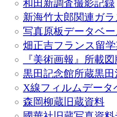
和田新調査撮影記録
新海竹太郎関連ガラ
写真原板データベー
畑正吉フランス留学
『美術画報』所載図
黒田記念館所蔵黒田
X線フィルムデータ
森岡柳蔵旧蔵資料
國華社旧蔵写真資料