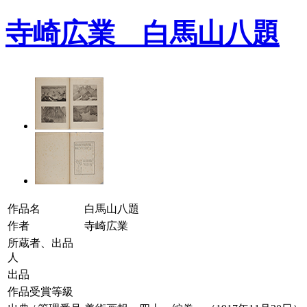
寺崎広業 白馬山八題
作品名
白馬山八題
作者
寺崎広業
所蔵者、出品
人
出品
作品受賞等級