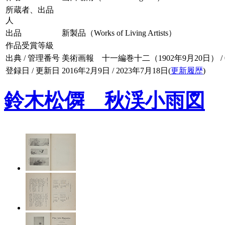
所蔵者、出品
人
出品
新製品（Works of Living Artists）
作品受賞等級
出典 / 管理番号
美術画報 十一編巻十二（1902年9月20日） / 011
登録日 / 更新日
2016年2月9日 / 2023年7月18日(
更新履歴
)
鈴木松僲 秋渓小雨図