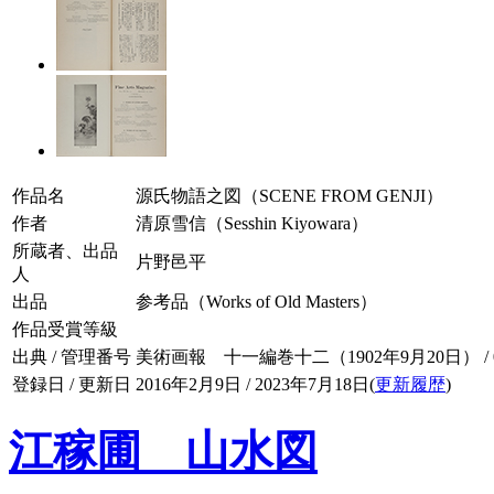
作品名
源氏物語之図（SCENE FROM GENJI）
作者
清原雪信（Sesshin Kiyowara）
所蔵者、出品
片野邑平
人
出品
参考品（Works of Old Masters）
作品受賞等級
出典 / 管理番号
美術画報 十一編巻十二（1902年9月20日） / 011
登録日 / 更新日
2016年2月9日 / 2023年7月18日(
更新履歴
)
江稼圃 山水図