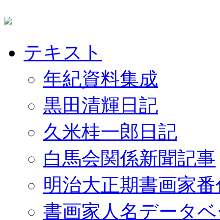
テキスト
年紀資料集成
黒田清輝日記
久米桂一郎日記
白馬会関係新聞記事
明治大正期書画家番
書画家人名データベ