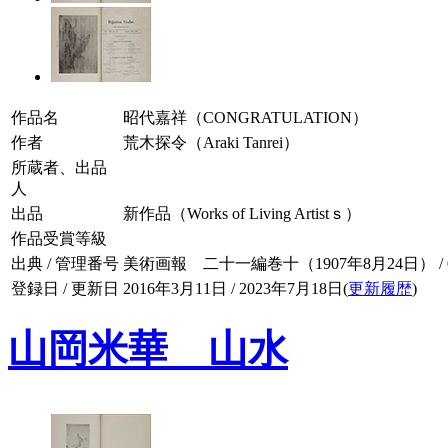
作品名
昭代嘉祥（CONGRATULATION）
作者
荒木探令（Araki Tanrei）
所蔵者、出品
人
出品
新作品（Works of Living Artistｓ）
作品受賞等級
出典 / 管理番号
美術画報 二十一編巻十（1907年8月24日） / 021
登録日 / 更新日
2016年3月11日 / 2023年7月18日(
更新履歴
)
山岡米華 山水