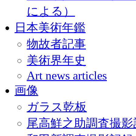
による）
日本美術年鑑
物故者記事
美術界年史
Art news articles
画像
ガラス乾板
尾高鮮之助調査撮影