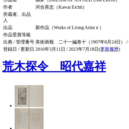
作者
河合英忠（Kawai Eichū）
所蔵者、出品
人
出品
新作品（Works of Living Artistｓ）
作品受賞等級
出典 / 管理番号
美術画報 二十一編巻十（1907年8月24日） / 021
登録日 / 更新日
2016年3月11日 / 2023年7月18日(
更新履歴
)
荒木探令 昭代嘉祥