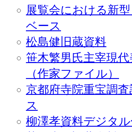
展覧会における新型
ベース
松島健旧蔵資料
笹木繁男氏主宰現代
（作家ファイル）
京都府寺院重宝調査
ス
柳澤孝資料デジタル