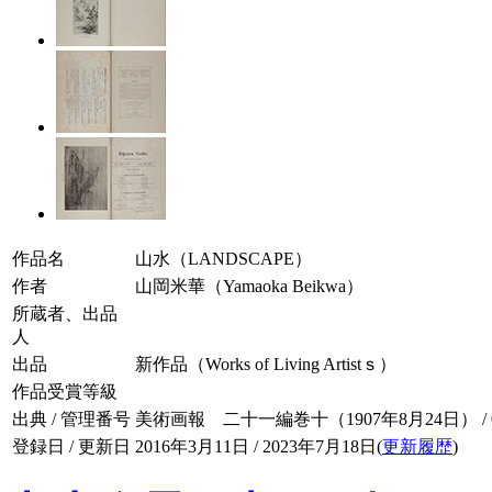
作品名
山水（LANDSCAPE）
作者
山岡米華（Yamaoka Beikwa）
所蔵者、出品
人
出品
新作品（Works of Living Artistｓ）
作品受賞等級
出典 / 管理番号
美術画報 二十一編巻十（1907年8月24日） / 021
登録日 / 更新日
2016年3月11日 / 2023年7月18日(
更新履歴
)