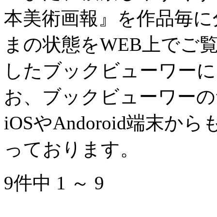
本美術画報』を作品毎に
まの状態をWEB上でご覧
したブックビューワーに
お、ブックビューワーのサ
iOSやAndoroid端
っております。
9件中 1 ～ 9