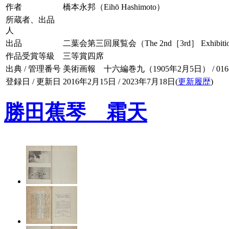
作者
橋本永邦（Eihō Hashimoto）
所蔵者、出品
人
出品
二葉会第三回展覧会（The 2nd［3rd］ Exhibition of
作品受賞等級
三等賞四席
出典 / 管理番号
美術画報 十六編巻九（1905年2月5日） / 016-0
登録日 / 更新日
2016年2月15日 / 2023年7月18日(
更新履歴
)
勝田蕉琴 霜天