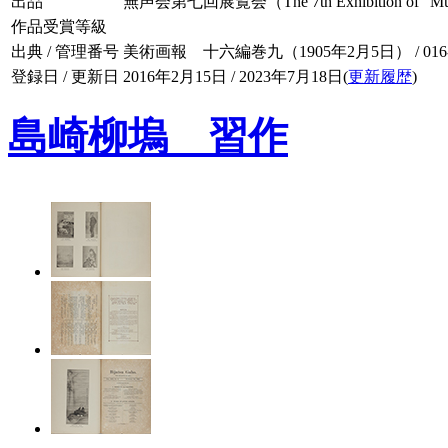
出品
無声会第七回展覧会（The 7th Exhibition of “Muse
作品受賞等級
出典 / 管理番号
美術画報 十六編巻九（1905年2月5日） / 016-0
登録日 / 更新日
2016年2月15日 / 2023年7月18日(
更新履歴
)
島崎柳塢 習作