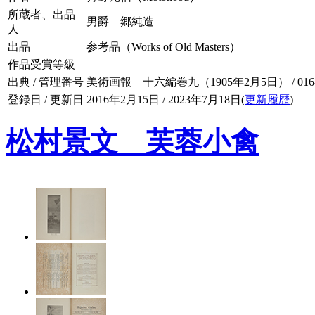
所蔵者、出品
男爵 郷純造
人
出品
参考品（Works of Old Masters）
作品受賞等級
出典 / 管理番号
美術画報 十六編巻九（1905年2月5日） / 016-0
登録日 / 更新日
2016年2月15日 / 2023年7月18日(
更新履歴
)
松村景文 芙蓉小禽