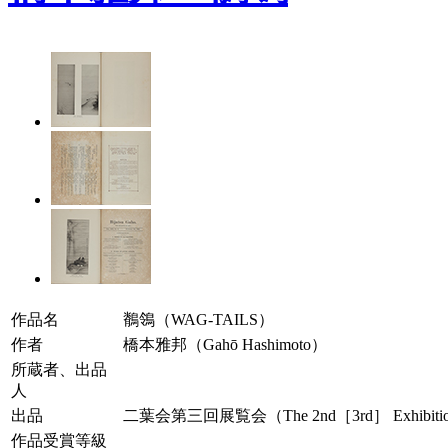
作品名
鶺鴒（WAG-TAILS）
作者
橋本雅邦（Gahō Hashimoto）
所蔵者、出品
人
出品
二葉会第三回展覧会（The 2nd［3rd］ Exhibition of
作品受賞等級