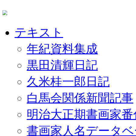
テキスト
年紀資料集成
黒田清輝日記
久米桂一郎日記
白馬会関係新聞記事
明治大正期書画家番
書画家人名データベ