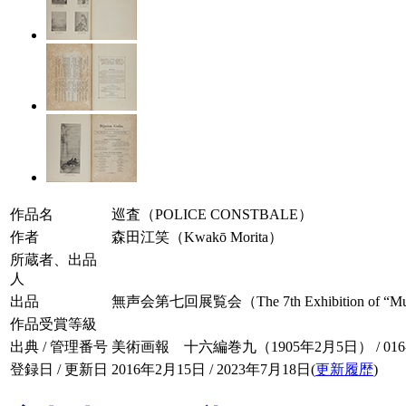
作品名
巡査（POLICE CONSTBALE）
作者
森田江笑（Kwakō Morita）
所蔵者、出品
人
出品
無声会第七回展覧会（The 7th Exhibition of “Muse
作品受賞等級
出典 / 管理番号
美術画報 十六編巻九（1905年2月5日） / 016-0
登録日 / 更新日
2016年2月15日 / 2023年7月18日(
更新履歴
)