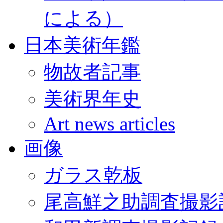
による）
日本美術年鑑
物故者記事
美術界年史
Art news articles
画像
ガラス乾板
尾高鮮之助調査撮影