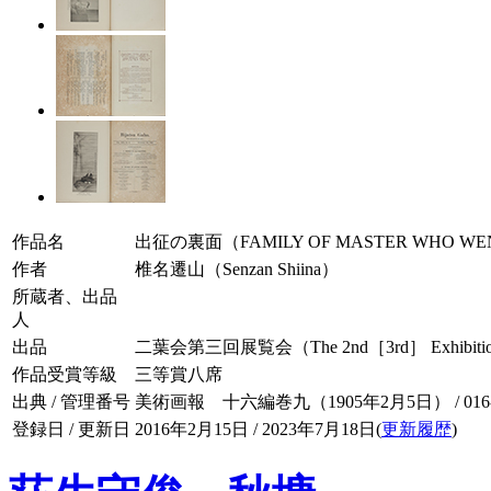
作品名
出征の裏面（FAMILY OF MASTER WHO WE
作者
椎名遷山（Senzan Shiina）
所蔵者、出品
人
出品
二葉会第三回展覧会（The 2nd［3rd］ Exhibition of
作品受賞等級
三等賞八席
出典 / 管理番号
美術画報 十六編巻九（1905年2月5日） / 016-0
登録日 / 更新日
2016年2月15日 / 2023年7月18日(
更新履歴
)