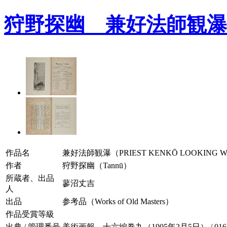
狩野探幽 兼好法師観瀑
作品名
兼好法師観瀑（PRIEST KENKŌ LOOKING W
作者
狩野探幽（Tannū）
所蔵者、出品
蓼沼丈吉
人
出品
参考品（Works of Old Masters）
作品受賞等級
出典 / 管理番号
美術画報 十六編巻九（1905年2月5日） / 016-0