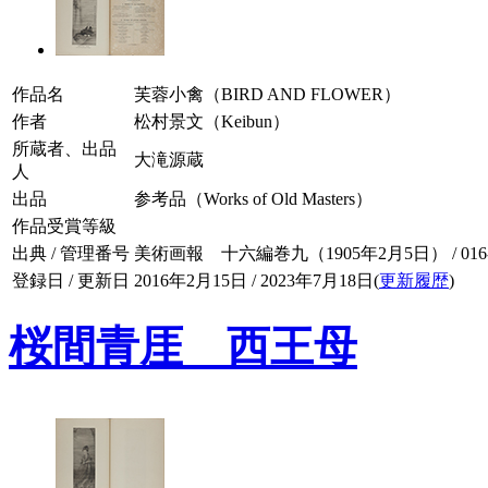
作品名
芙蓉小禽（BIRD AND FLOWER）
作者
松村景文（Keibun）
所蔵者、出品
大滝源蔵
人
出品
参考品（Works of Old Masters）
作品受賞等級
出典 / 管理番号
美術画報 十六編巻九（1905年2月5日） / 016-0
登録日 / 更新日
2016年2月15日 / 2023年7月18日(
更新履歴
)
桜間青厓 西王母