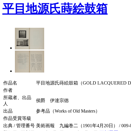
平目地源氏蒔絵鼓箱
作品名
平目地源氏蒔絵鼓箱（GOLD LACQUERED D
作者
所蔵者、出品
侯爵 伊達宗徳
人
出品
参考品（Works of Old Masters）
作品受賞等級
出典 / 管理番号
美術画報 九編巻二（1901年4月20日） / 009-02