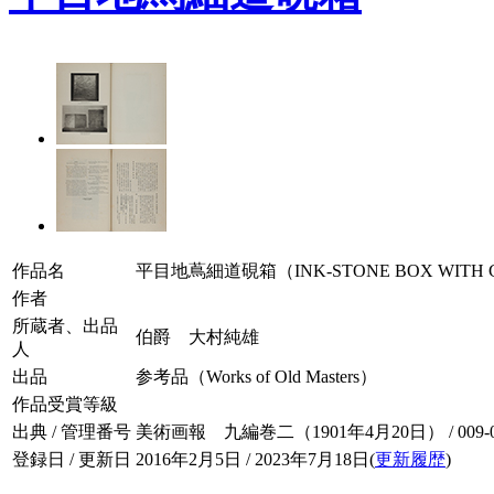
作品名
平目地蔦細道硯箱（INK-STONE BOX WITH G
作者
所蔵者、出品
伯爵 大村純雄
人
出品
参考品（Works of Old Masters）
作品受賞等級
出典 / 管理番号
美術画報 九編巻二（1901年4月20日） / 009-02
登録日 / 更新日
2016年2月5日 / 2023年7月18日(
更新履歴
)