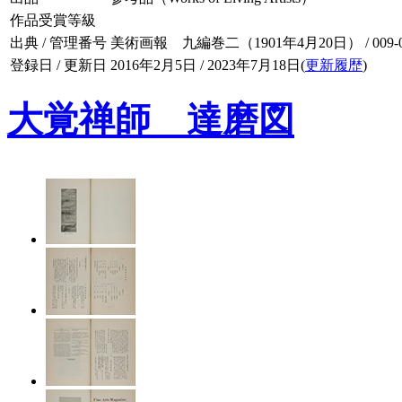
作品受賞等級
出典 / 管理番号
美術画報 九編巻二（1901年4月20日） / 009-02
登録日 / 更新日
2016年2月5日 / 2023年7月18日(
更新履歴
)
大覚禅師 達磨図