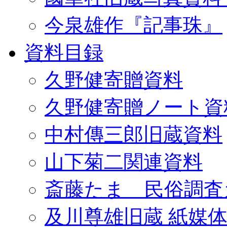
今泉雄作『記事珠』
資料目録
久野健寄贈資料
久野健寄贈ノート資
中村傳三郎旧蔵資料
山下菊二関連資料
斎藤たま 民俗調査
及川尊雄旧蔵 紙媒