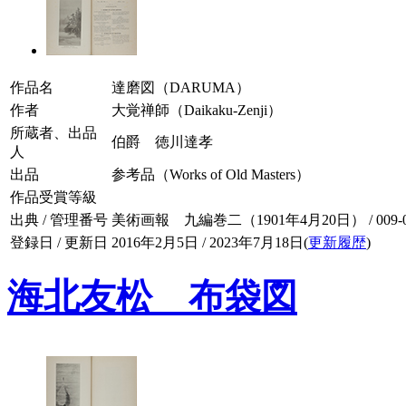
作品名
達磨図（DARUMA）
作者
大覚禅師（Daikaku-Zenji）
所蔵者、出品
伯爵 徳川達孝
人
出品
参考品（Works of Old Masters）
作品受賞等級
出典 / 管理番号
美術画報 九編巻二（1901年4月20日） / 009-02
登録日 / 更新日
2016年2月5日 / 2023年7月18日(
更新履歴
)
海北友松 布袋図