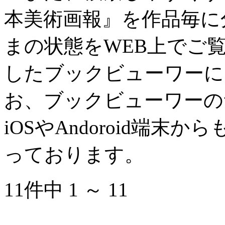
本美術画報』を作品毎に
まの状態をWEB上でご覧
したブックビューワーに
お、ブックビューワーのサ
iOSやAndoroid端
っております。
11件中 1 ～ 11