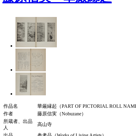
作品名
華厳縁起（PART OF PICTORIAL ROLL NAM
作者
藤原信実（Nobuzane）
所蔵者、出品
高山寺
人
出品
参考品（Works of Living Artists）