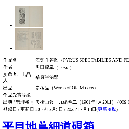
作品名
海棠孔雀図（PYRUS SPECTABILIES AND P
作者
黒田稲皐（Tōkō ）
所蔵者、出品
桑原半治郎
人
出品
参考品（Works of Old Masters）
作品受賞等級
出典 / 管理番号
美術画報 九編巻二（1901年4月20日） / 009-02
登録日 / 更新日
2016年2月5日 / 2023年7月18日(
更新履歴
)
平目地蔦細道硯箱