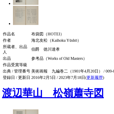
作品名
布袋図（HOTEI）
作者
海北友松（Kaihoku Yūshō）
所蔵者、出品
伯爵 徳川達孝
人
出品
参考品（Works of Old Masters）
作品受賞等級
出典 / 管理番号
美術画報 九編巻二（1901年4月20日） / 009-02
登録日 / 更新日
2016年2月5日 / 2023年7月18日(
更新履歴
)
渡辺華山 松嶺蕭寺図