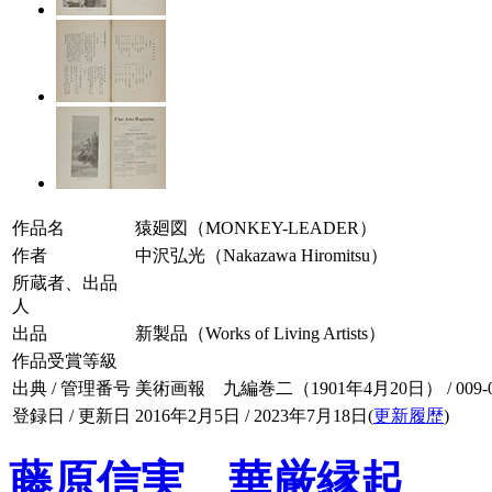
作品名
猿廻図（MONKEY-LEADER）
作者
中沢弘光（Nakazawa Hiromitsu）
所蔵者、出品
人
出品
新製品（Works of Living Artists）
作品受賞等級
出典 / 管理番号
美術画報 九編巻二（1901年4月20日） / 009-02
登録日 / 更新日
2016年2月5日 / 2023年7月18日(
更新履歴
)
藤原信実 華厳縁起