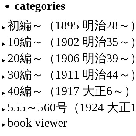
categories
初編～（1895 明治28～
10編～（1902 明治35～
20編～（1906 明治39～
30編～（1911 明治44～
40編～（1917 大正6～）
555～560号（1924 大正
book viewer