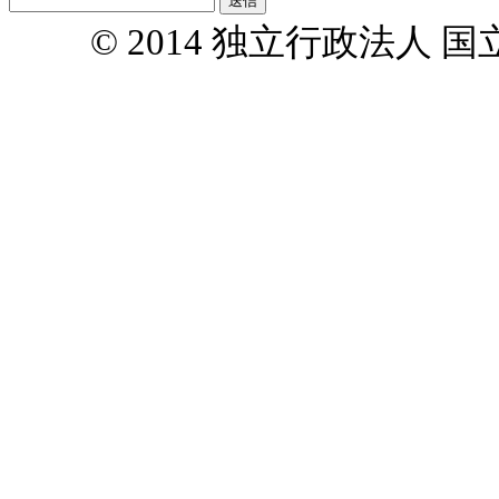
© 2014 独立行政法人