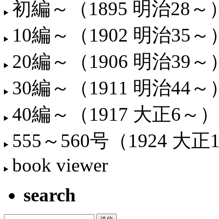
初編～（1895 明治28～
10編～（1902 明治35～
20編～（1906 明治39～
30編～（1911 明治44～
40編～（1917 大正6～）
555～560号（1924 大正
book viewer
search