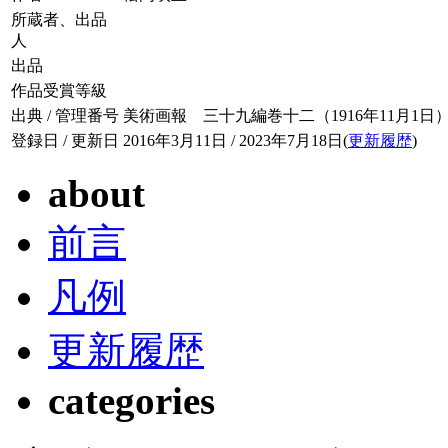
所蔵者、出品
人
出品
作品受賞等級
出典 / 管理番号
美術画報 三十九編巻十二（1916年11月1日） / 03
登録日 / 更新日
2016年3月11日 / 2023年7月18日(
更新履歴
)
about
前言
凡例
更新履歴
categories