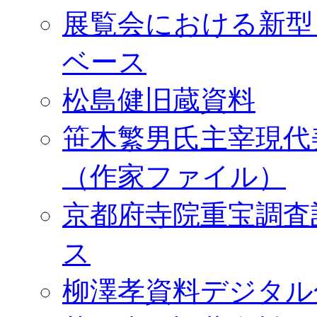
展覧会における新型
ベース
松島健旧蔵資料
笹木繁男氏主宰現代
（作家ファイル）
京都府寺院重宝調査
ス
柳澤孝資料デジタル