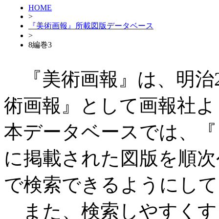
HOME
>
『美術画報』所載図版データベース
>
8編巻3
『美術画報』は、明治27
術画報』として画報社よ
本データベースでは、『
に掲載された図版を順次
で検索できるようにして
また、検索しやすくす