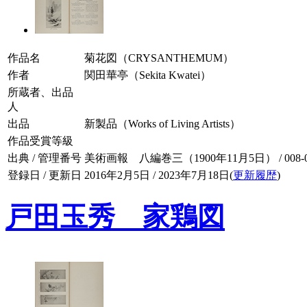
作品名
菊花図（CRYSANTHEMUM）
作者
関田華亭（Sekita Kwatei）
所蔵者、出品
人
出品
新製品（Works of Living Artists）
作品受賞等級
出典 / 管理番号
美術画報 八編巻三（1900年11月5日） / 008-03
登録日 / 更新日
2016年2月5日 / 2023年7月18日(
更新履歴
)
戸田玉秀 家鶏図