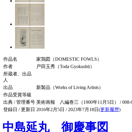
作品名
家鶏図（DOMESTIC FOWLS）
作者
戸田玉秀（Toda Gyokushū）
所蔵者、出品
人
出品
新製品（Works of Living Artists）
作品受賞等級
出典 / 管理番号
美術画報 八編巻三（1900年11月5日） / 008-03
登録日 / 更新日
2016年2月5日 / 2023年7月18日(
更新履歴
)
中島延丸 御慶事図