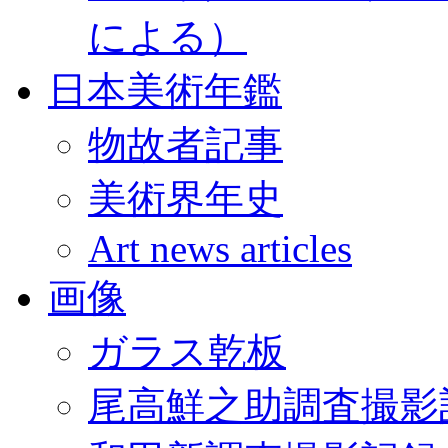
による）
日本美術年鑑
物故者記事
美術界年史
Art news articles
画像
ガラス乾板
尾高鮮之助調査撮影