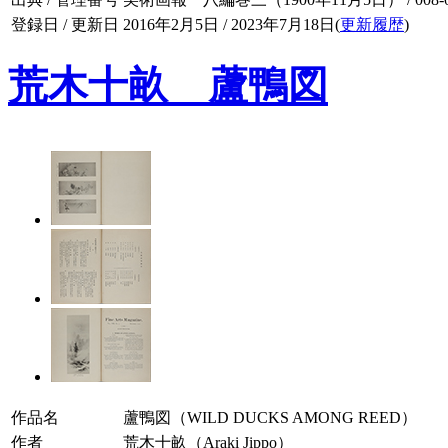
登録日 / 更新日
2016年2月5日 / 2023年7月18日(
更新履歴
)
荒木十畝 蘆鴨図
作品名
蘆鴨図（WILD DUCKS AMONG REED）
作者
荒木十畝（Araki Jippo）