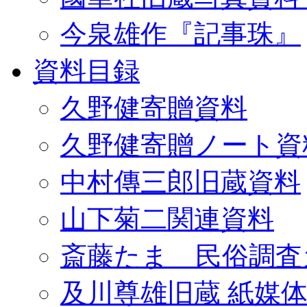
今泉雄作『記事珠』
資料目録
久野健寄贈資料
久野健寄贈ノート資
中村傳三郎旧蔵資料
山下菊二関連資料
斎藤たま 民俗調査
及川尊雄旧蔵 紙媒