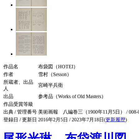
作品名
布袋図（HOTEI）
作者
雪村（Sesson）
所蔵者、出品
宮崎半兵衛
人
出品
参考品（Works of Old Masters）
作品受賞等級
出典 / 管理番号
美術画報 八編巻三（1900年11月5日） / 008-03
登録日 / 更新日
2016年2月5日 / 2023年7月18日(
更新履歴
)
尾形光琳 布袋渡川図