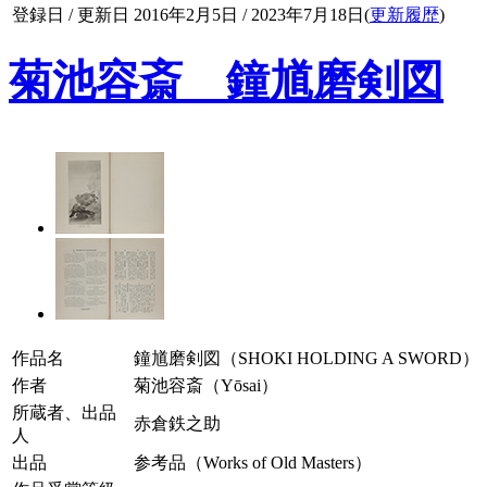
登録日 / 更新日
2016年2月5日 / 2023年7月18日(
更新履歴
)
菊池容斎 鐘馗磨剣図
作品名
鐘馗磨剣図（SHOKI HOLDING A SWORD）
作者
菊池容斎（Yōsai）
所蔵者、出品
赤倉鉄之助
人
出品
参考品（Works of Old Masters）