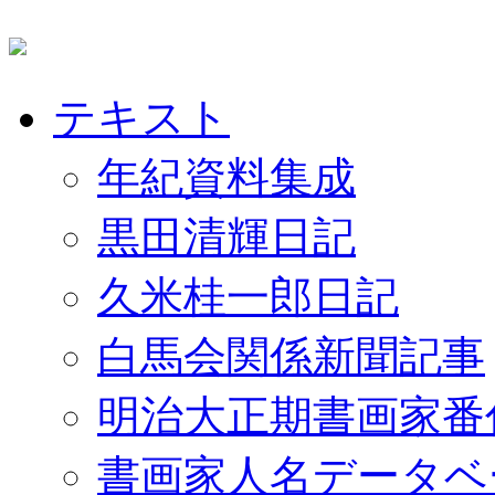
テキスト
年紀資料集成
黒田清輝日記
久米桂一郎日記
白馬会関係新聞記事
明治大正期書画家番
書画家人名データベ