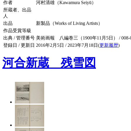
作者
河村清雄（Kawamura Seiyū）
所蔵者、出品
人
出品
新製品（Works of Living Artists）
作品受賞等級
出典 / 管理番号
美術画報 八編巻三（1900年11月5日） / 008-03
登録日 / 更新日
2016年2月5日 / 2023年7月18日(
更新履歴
)
河合新蔵 残雪図