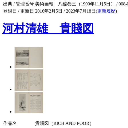
出典 / 管理番号
美術画報 八編巻三（1900年11月5日） / 008-03
登録日 / 更新日
2016年2月5日 / 2023年7月18日(
更新履歴
)
河村清雄 貴賤図
作品名
貴賤図（RICH AND POOR）