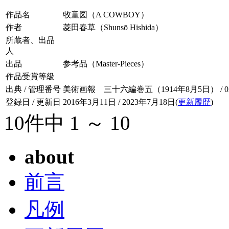
作品名
牧童図（A COWBOY）
作者
菱田春草（Shunsō Hishida）
所蔵者、出品
人
出品
参考品（Master-Pieces）
作品受賞等級
出典 / 管理番号
美術画報 三十六編巻五（1914年8月5日） / 036-
登録日 / 更新日
2016年3月11日 / 2023年7月18日(
更新履歴
)
10件中 1 ～ 10
about
前言
凡例