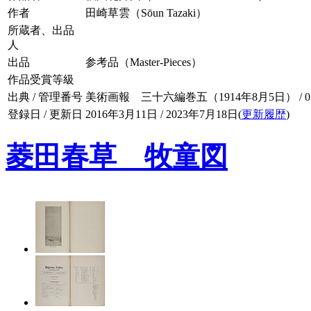
作者
田崎草雲（Sōun Tazaki）
所蔵者、出品
人
出品
参考品（Master-Pieces）
作品受賞等級
出典 / 管理番号
美術画報 三十六編巻五（1914年8月5日） / 036-
登録日 / 更新日
2016年3月11日 / 2023年7月18日(
更新履歴
)
菱田春草 牧童図