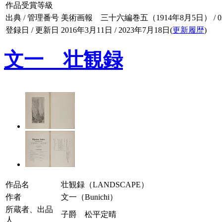
作品受賞等級
出典 / 管理番号
美術画報 三十六編巻五（1914年8月5日） / 036-
登録日 / 更新日
2016年3月11日 / 2023年7月18日(
更新履歴
)
文一 壮観録
作品名
壮観録（LANDSCAPE）
作者
文一（Bunichi）
所蔵者、出品
子爵 松平定晴
人