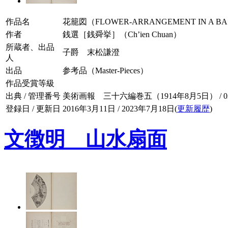
作品名
花籠図（FLOWER-ARRANGEMENT IN A B
作者
銭選［銭舜挙］（Ch’ien Chuan）
所蔵者、出品
子爵 末松謙澄
人
出品
参考品（Master-Pieces）
作品受賞等級
出典 / 管理番号
美術画報 三十六編巻五（1914年8月5日） / 036-
登録日 / 更新日
2016年3月11日 / 2023年7月18日(
更新履歴
)
文徴明 山水扇面