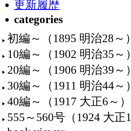
更新履歴
categories
初編～（1895 明治28～
10編～（1902 明治35～
20編～（1906 明治39～
30編～（1911 明治44～
40編～（1917 大正6～）
555～560号（1924 大正