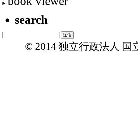
book viewer
search
© 2014 独立行政法人