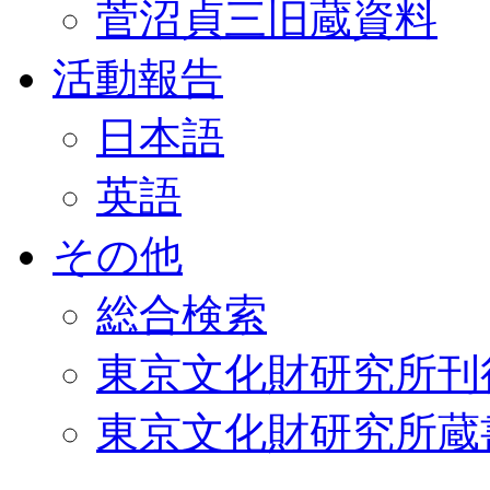
菅沼貞三旧蔵資料
活動報告
日本語
英語
その他
総合検索
東京文化財研究所刊
東京文化財研究所蔵書