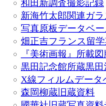
和田新調査撮影記録
新海竹太郎関連ガラ
写真原板データベー
畑正吉フランス留学
『美術画報』所載図
黒田記念館所蔵黒田
X線フィルムデータ
森岡柳蔵旧蔵資料
國華社旧蔵写真資料