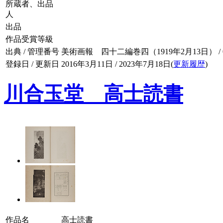
所蔵者、出品
人
出品
作品受賞等級
出典 / 管理番号
美術画報 四十二編巻四（1919年2月13日） / 042
登録日 / 更新日
2016年3月11日 / 2023年7月18日(
更新履歴
)
川合玉堂 高士読書
作品名
高士読書