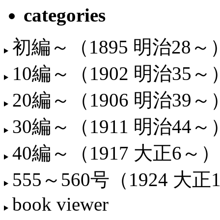
categories
初編～（1895 明治28～
10編～（1902 明治35～
20編～（1906 明治39～
30編～（1911 明治44～
40編～（1917 大正6～）
555～560号（1924 大正
book viewer