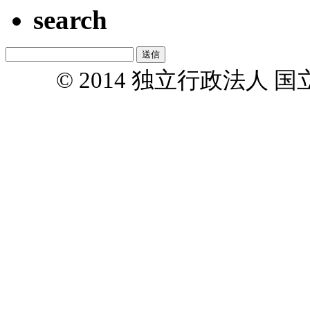
search
© 2014 独立行政法人