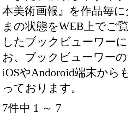
本美術画報』を作品毎に
まの状態をWEB上でご覧
したブックビューワーに
お、ブックビューワーのサ
iOSやAndoroid端
っております。
7件中 1 ～ 7