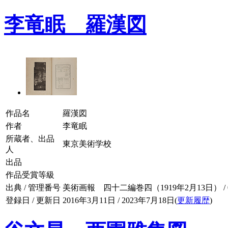
李竜眠 羅漢図
作品名
羅漢図
作者
李竜眠
所蔵者、出品
東京美術学校
人
出品
作品受賞等級
出典 / 管理番号
美術画報 四十二編巻四（1919年2月13日） / 042
登録日 / 更新日
2016年3月11日 / 2023年7月18日(
更新履歴
)