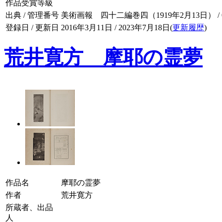
作品受賞等級
出典 / 管理番号
美術画報 四十二編巻四（1919年2月13日） / 042
登録日 / 更新日
2016年3月11日 / 2023年7月18日(
更新履歴
)
荒井寛方 摩耶の霊夢
作品名
摩耶の霊夢
作者
荒井寛方
所蔵者、出品
人