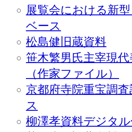
展覧会における新型
ベース
松島健旧蔵資料
笹木繁男氏主宰現代
（作家ファイル）
京都府寺院重宝調査
ス
柳澤孝資料デジタル