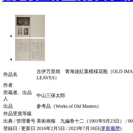
古伊万里焼 青海波紅葉模様花瓶（OLD IMARI POR
作品名
LEAVES）
作者
所蔵者、出品
中山三保太郎
人
出品
参考品（Works of Old Masters）
作品受賞等級
出典 / 管理番号
美術画報 九編巻十二（1901年9月23日） / 009-
登録日 / 更新日
2016年2月5日 / 2023年7月18日(
更新履歴
)