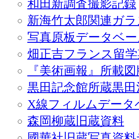
和田新調査撮影記録
新海竹太郎関連ガラ
写真原板データベー
畑正吉フランス留学
『美術画報』所載図
黒田記念館所蔵黒田
X線フィルムデータ
森岡柳蔵旧蔵資料
國華社旧蔵写真資料