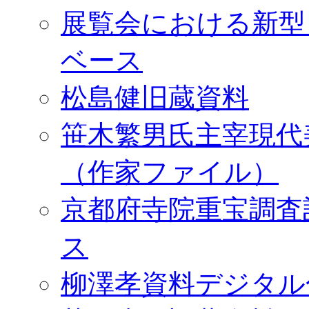
展覧会における新型
ベース
松島健旧蔵資料
笹木繁男氏主宰現代
（作家ファイル）
京都府寺院重宝調査
ス
柳澤孝資料デジタル