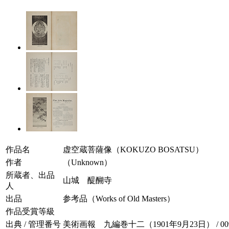
作品名
虚空蔵菩薩像（KOKUZO BOSATSU）
作者
（Unknown）
所蔵者、出品
山城 醍醐寺
人
出品
参考品（Works of Old Masters）
作品受賞等級
出典 / 管理番号
美術画報 九編巻十二（1901年9月23日） / 009-