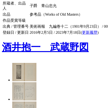
所蔵者、出品
子爵 青山忠允
人
出品
参考品（Works of Old Masters）
作品受賞等級
出典 / 管理番号
美術画報 九編巻十二（1901年9月23日） / 009-
登録日 / 更新日
2016年2月5日 / 2023年7月18日(
更新履歴
)
酒井抱一 武蔵野図