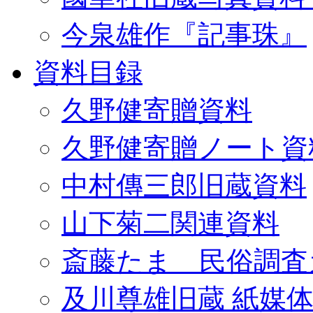
今泉雄作『記事珠』
資料目録
久野健寄贈資料
久野健寄贈ノート資
中村傳三郎旧蔵資料
山下菊二関連資料
斎藤たま 民俗調査
及川尊雄旧蔵 紙媒