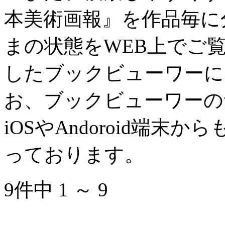
本美術画報』を作品毎に
まの状態をWEB上でご覧
したブックビューワーに
お、ブックビューワーのサ
iOSやAndoroid端
っております。
9件中 1 ～ 9