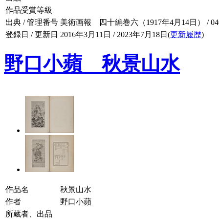
作品受賞等級
出典 / 管理番号
美術画報 四十編巻六（1917年4月14日） / 040-
登録日 / 更新日
2016年3月11日 / 2023年7月18日(
更新履歴
)
野口小蘋 秋景山水
作品名
秋景山水
作者
野口小蘋
所蔵者、出品