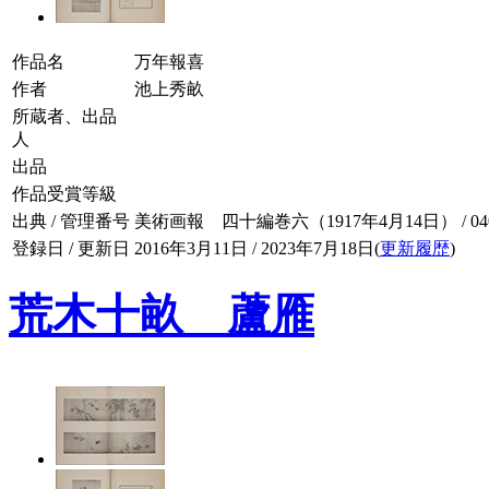
作品名
万年報喜
作者
池上秀畝
所蔵者、出品
人
出品
作品受賞等級
出典 / 管理番号
美術画報 四十編巻六（1917年4月14日） / 040-
登録日 / 更新日
2016年3月11日 / 2023年7月18日(
更新履歴
)
荒木十畝 蘆雁