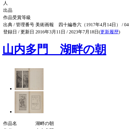
人
出品
作品受賞等級
出典 / 管理番号
美術画報 四十編巻六（1917年4月14日） / 040-
登録日 / 更新日
2016年3月11日 / 2023年7月18日(
更新履歴
)
山内多門 湖畔の朝
作品名
湖畔の朝