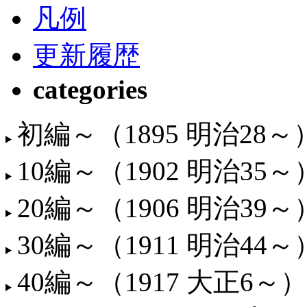
凡例
更新履歴
categories
初編～（1895 明治28～
10編～（1902 明治35～
20編～（1906 明治39～
30編～（1911 明治44～
40編～（1917 大正6～）