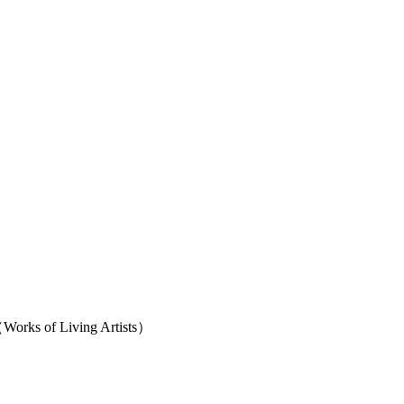
 of Living Artists）