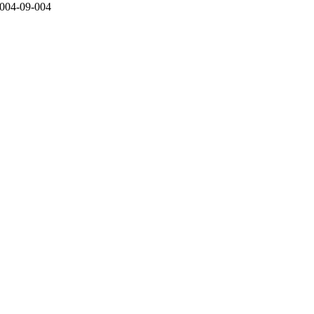
-09-004