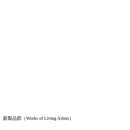
新製品部（Works of Living Artists）