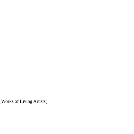
 of Living Artists）