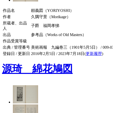
作品名
頼義図（YORIYOSHI）
作者
久隅守景（Morikage）
所蔵者、出品
子爵 福岡孝悌
人
出品
参考品（Works of Old Masters）
作品受賞等級
出典 / 管理番号
美術画報 九編巻三（1901年5月5日） / 009-03
登録日 / 更新日
2016年2月5日 / 2023年7月18日(
更新履歴
)
源琦 綿花鳩図