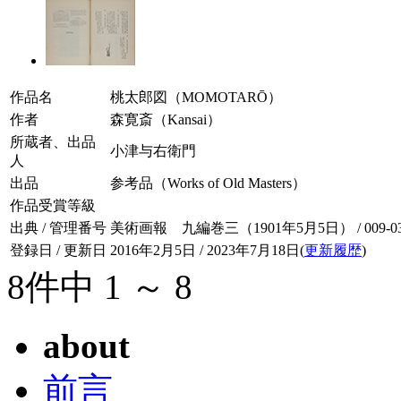
作品名
桃太郎図（MOMOTARŌ）
作者
森寛斎（Kansai）
所蔵者、出品
小津与右衛門
人
出品
参考品（Works of Old Masters）
作品受賞等級
出典 / 管理番号
美術画報 九編巻三（1901年5月5日） / 009-03
登録日 / 更新日
2016年2月5日 / 2023年7月18日(
更新履歴
)
8件中 1 ～ 8
about
前言