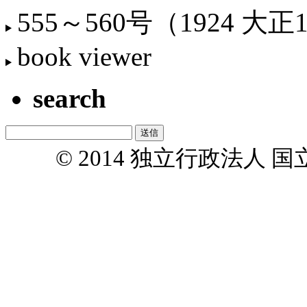
555～560号（1924 大正
book viewer
search
© 2014 独立行政法人