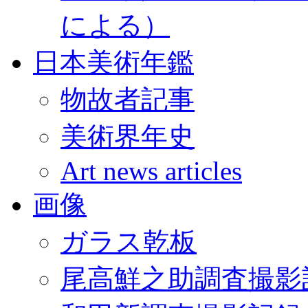
による）
日本美術年鑑
物故者記事
美術界年史
Art news articles
画像
ガラス乾板
尾高鮮之助調査撮影