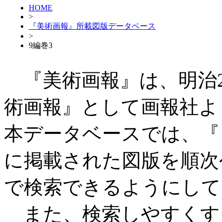
HOME
>
『美術画報』所載図版データベース
>
9編巻3
『美術画報』は、明治27
術画報』として画報社よ
本データベースでは、『
に掲載された図版を順次
で検索できるようにして
また、検索しやすくす