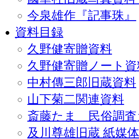
今泉雄作『記事珠』
資料目録
久野健寄贈資料
久野健寄贈ノート資
中村傳三郎旧蔵資料
山下菊二関連資料
斎藤たま 民俗調査
及川尊雄旧蔵 紙媒