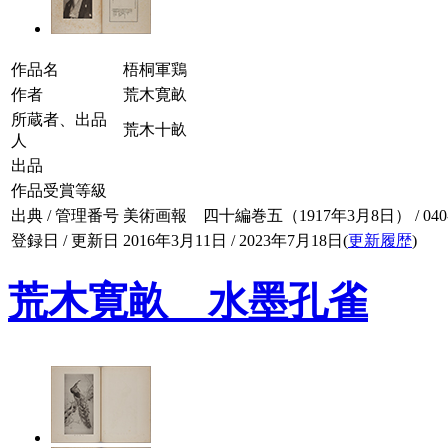
作品名
梧桐軍鶏
作者
荒木寛畝
所蔵者、出品
荒木十畝
人
出品
作品受賞等級
出典 / 管理番号
美術画報 四十編巻五（1917年3月8日） / 040-0
登録日 / 更新日
2016年3月11日 / 2023年7月18日(
更新履歴
)
荒木寛畝 水墨孔雀