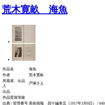
荒木寛畝 海魚
作品名
海魚
作者
荒木寛畝
所蔵者、出品
戸塚さえ
人
出品
作品受賞等級
出典 / 管理番号
美術画報 四十編巻五（1917年3月8日） / 040-0