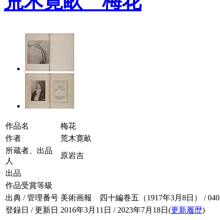
荒木寛畝 梅花
作品名
梅花
作者
荒木寛畝
所蔵者、出品
原岩吉
人
出品
作品受賞等級
出典 / 管理番号
美術画報 四十編巻五（1917年3月8日） / 040-0
登録日 / 更新日
2016年3月11日 / 2023年7月18日(
更新履歴
)