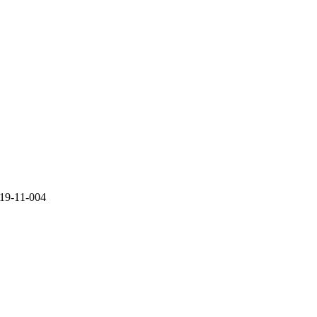
11-004