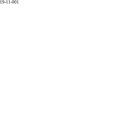
11-001