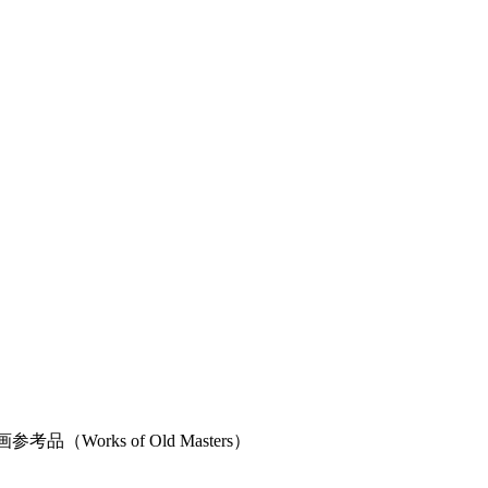
orks of Old Masters）