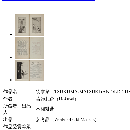
作品名
筑摩祭（TSUKUMA-MATSURI (AN OLD CU
作者
葛飾北斎（Hokusai）
所蔵者、出品
本間耕曹
人
出品
参考品（Works of Old Masters）
作品受賞等級