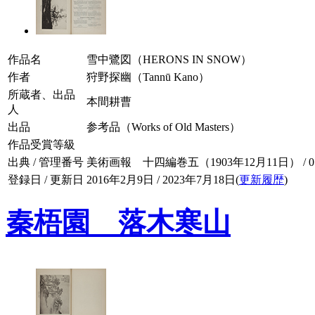
作品名
雪中鷺図（HERONS IN SNOW）
作者
狩野探幽（Tannū Kano）
所蔵者、出品
本間耕曹
人
出品
参考品（Works of Old Masters）
作品受賞等級
出典 / 管理番号
美術画報 十四編巻五（1903年12月11日） / 014-
登録日 / 更新日
2016年2月9日 / 2023年7月18日(
更新履歴
)
秦梧園 落木寒山