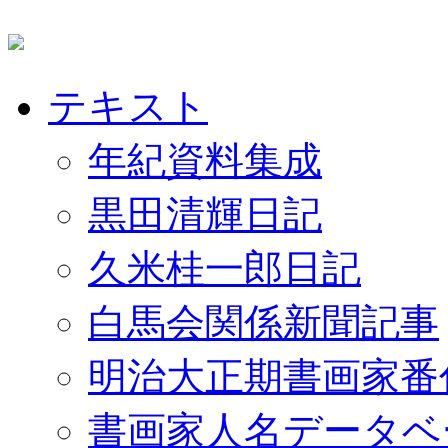
テキスト
年紀資料集成
黒田清輝日記
久米桂一郎日記
白馬会関係新聞記事
明治大正期書画家番
書画家人名データベ