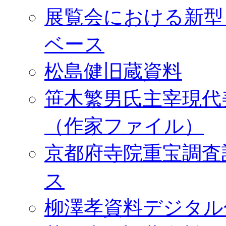
展覧会における新型
ベース
松島健旧蔵資料
笹木繁男氏主宰現代
（作家ファイル）
京都府寺院重宝調査
ス
柳澤孝資料デジタル