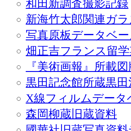
和田新調査撮影記録
新海竹太郎関連ガラ
写真原板データベー
畑正吉フランス留学
『美術画報』所載図
黒田記念館所蔵黒田
X線フィルムデータ
森岡柳蔵旧蔵資料
國華社旧蔵写真資料