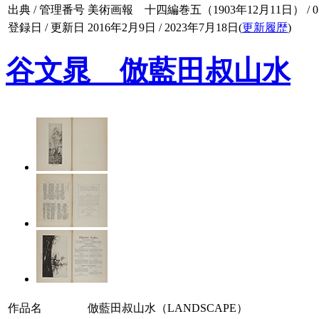
出典 / 管理番号
美術画報 十四編巻五（1903年12月11日） / 014-
登録日 / 更新日
2016年2月9日 / 2023年7月18日(
更新履歴
)
谷文晁 倣藍田叔山水
作品名
倣藍田叔山水（LANDSCAPE）