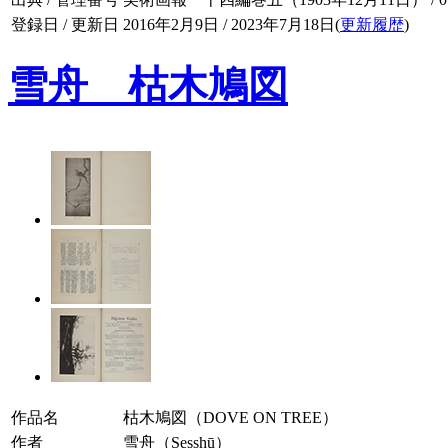
登録日 / 更新日
2016年2月9日 / 2023年7月18日(
更新履歴
)
雪舟 枯木鳩図
作品名
枯木鳩図（DOVE ON TREE）
作者
雪舟（Sesshū）