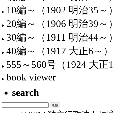
10編～（1902 明治35～
20編～（1906 明治39～
30編～（1911 明治44～
40編～（1917 大正6～）
555～560号（1924 大正
book viewer
search