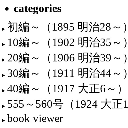
categories
初編～（1895 明治28～
10編～（1902 明治35～
20編～（1906 明治39～
30編～（1911 明治44～
40編～（1917 大正6～）
555～560号（1924 大正
book viewer