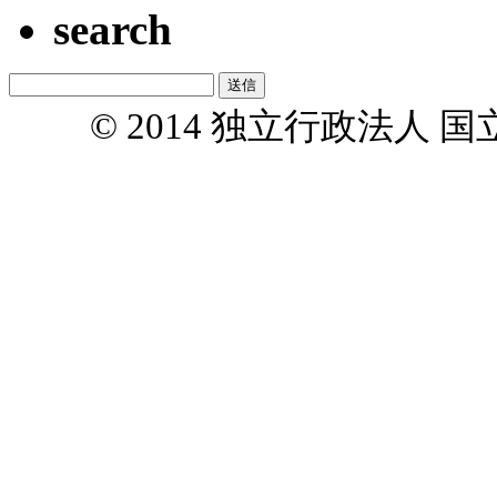
search
© 2014 独立行政法人