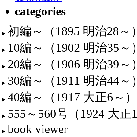
categories
初編～（1895 明治28～
10編～（1902 明治35～
20編～（1906 明治39～
30編～（1911 明治44～
40編～（1917 大正6～）
555～560号（1924 大正
book viewer