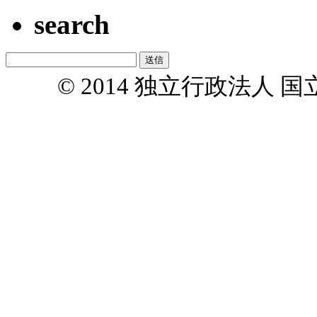
search
© 2014 独立行政法人