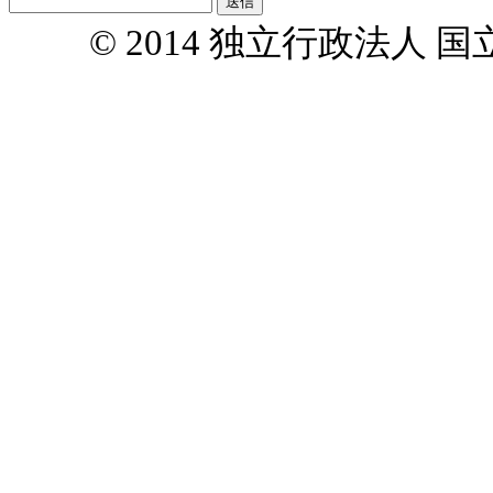
© 2014 独立行政法人