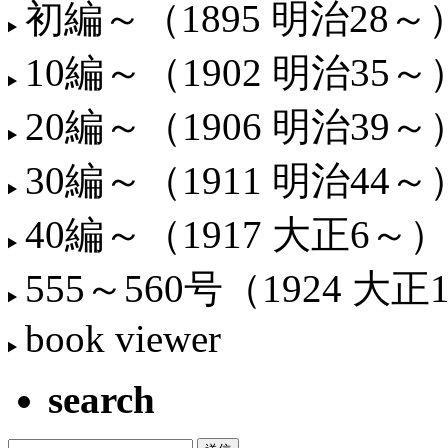
初編～（1895 明治28～
10編～（1902 明治35～
20編～（1906 明治39～
30編～（1911 明治44～
40編～（1917 大正6～）
555～560号（1924 大正
book viewer
search