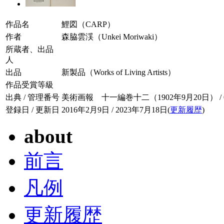
作品名
鯉図（CARP）
作者
森脇雲渓（Unkei Moriwaki）
所蔵者、出品
人
出品
新製品（Works of Living Artists）
作品受賞等級
出典 / 管理番号
美術画報 十一編巻十二（1902年9月20日） / 011
登録日 / 更新日
2016年2月9日 / 2023年7月18日(
更新履歴
)
about
前言
凡例
更新履歴