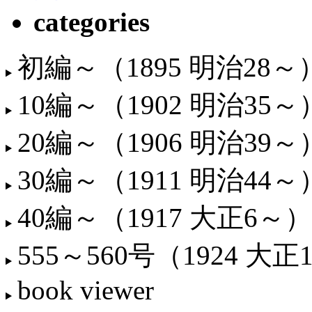
categories
初編～（1895 明治28～
10編～（1902 明治35～
20編～（1906 明治39～
30編～（1911 明治44～
40編～（1917 大正6～）
555～560号（1924 大正
book viewer