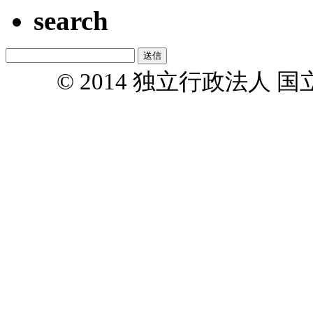
search
© 2014 独立行政法人