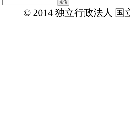
© 2014 独立行政法人