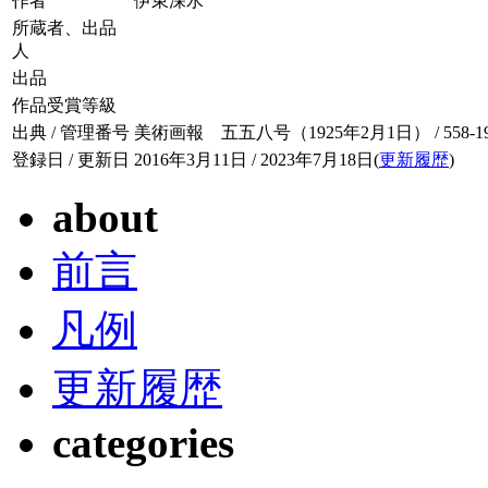
作者
伊東深水
所蔵者、出品
人
出品
作品受賞等級
出典 / 管理番号
美術画報 五五八号（1925年2月1日） / 558-19
登録日 / 更新日
2016年3月11日 / 2023年7月18日(
更新履歴
)
about
前言
凡例
更新履歴
categories