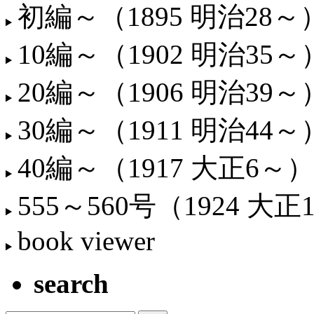
初編～（1895 明治28～
10編～（1902 明治35～
20編～（1906 明治39～
30編～（1911 明治44～
40編～（1917 大正6～）
555～560号（1924 大正
book viewer
search