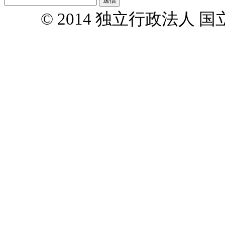
© 2014 独立行政法人