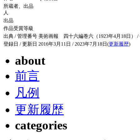
所蔵者、出品
人
出品
作品受賞等級
出典 / 管理番号
美術画報 四十六編巻六（1923年4月18日） / 046
登録日 / 更新日
2016年3月11日 / 2023年7月18日(
更新履歴
)
about
前言
凡例
更新履歴
categories