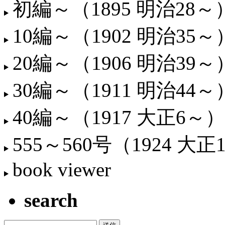
初編～（1895 明治28～
10編～（1902 明治35～
20編～（1906 明治39～
30編～（1911 明治44～
40編～（1917 大正6～）
555～560号（1924 大正
book viewer
search